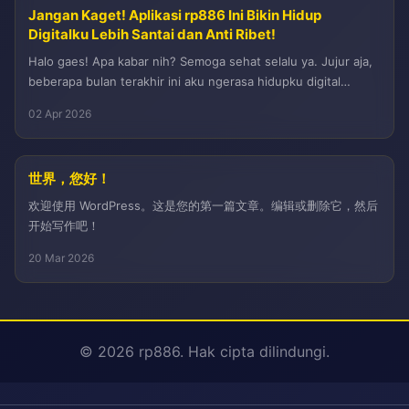
Jangan Kaget! Aplikasi rp886 Ini Bikin Hidup
Digitalku Lebih Santai dan Anti Ribet!
Halo gaes! Apa kabar nih? Semoga sehat selalu ya. Jujur aja,
beberapa bulan terakhir ini aku ngerasa hidupku digital
banget,...
02 Apr 2026
世界，您好！
欢迎使用 WordPress。这是您的第一篇文章。编辑或删除它，然后
开始写作吧！
20 Mar 2026
© 2026 rp886. Hak cipta dilindungi.