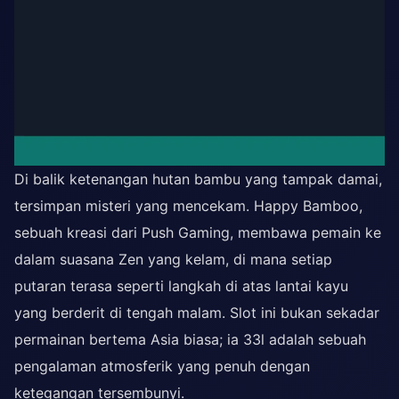
Di balik ketenangan hutan bambu yang tampak damai,
tersimpan misteri yang mencekam. Happy Bamboo,
sebuah kreasi dari Push Gaming, membawa pemain ke
dalam suasana Zen yang kelam, di mana setiap
putaran terasa seperti langkah di atas lantai kayu
yang berderit di tengah malam. Slot ini bukan sekadar
permainan bertema Asia biasa; ia 33l adalah sebuah
pengalaman atmosferik yang penuh dengan
ketegangan tersembunyi.