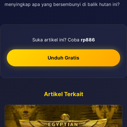
menyingkap apa yang bersembunyi di balik hutan ini?
Suka artikel ini? Coba
rp886
Unduh Gratis
Artikel Terkait