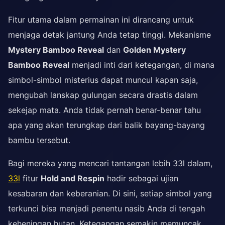
Fitur utama dalam permainan ini dirancang untuk
menjaga detak jantung Anda tetap tinggi. Mekanisme
Mystery Bamboo Reveal
dan
Golden Mystery
Bamboo Reveal
menjadi inti dari ketegangan, di mana
simbol-simbol misterius dapat muncul kapan saja,
mengubah lanskap gulungan secara drastis dalam
sekejap mata. Anda tidak pernah benar-benar tahu
apa yang akan terungkap dari balik bayang-bayang
bambu tersebut.
Bagi mereka yang mencari tantangan lebih 33l dalam,
33l
fitur
Hold and Respin
hadir sebagai ujian
kesabaran dan keberanian. Di sini, setiap simbol yang
terkunci bisa menjadi penentu nasib Anda di tengah
keheningan hutan. Ketegangan semakin memuncak