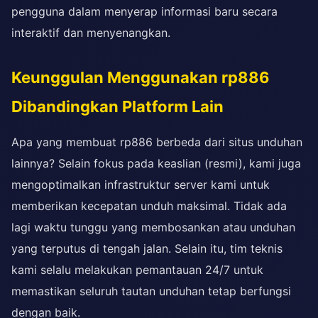
pengguna dalam menyerap informasi baru secara
interaktif dan menyenangkan.
Keunggulan Menggunakan rp886
Dibandingkan Platform Lain
Apa yang membuat rp886 berbeda dari situs unduhan
lainnya? Selain fokus pada keaslian (resmi), kami juga
mengoptimalkan infrastruktur server kami untuk
memberikan kecepatan unduh maksimal. Tidak ada
lagi waktu tunggu yang membosankan atau unduhan
yang terputus di tengah jalan. Selain itu, tim teknis
kami selalu melakukan pemantauan 24/7 untuk
memastikan seluruh tautan unduhan tetap berfungsi
dengan baik.