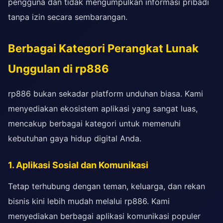
pengguna dan tidak mengumpulkan informasi pribadi
tanpa izin secara sembarangan.
Berbagai Kategori Perangkat Lunak
Unggulan di rp886
rp886 bukan sekadar platform unduhan biasa. Kami
menyediakan ekosistem aplikasi yang sangat luas,
mencakup berbagai kategori untuk memenuhi
kebutuhan gaya hidup digital Anda.
1. Aplikasi Sosial dan Komunikasi
Tetap terhubung dengan teman, keluarga, dan rekan
bisnis kini lebih mudah melalui rp886. Kami
menyediakan berbagai aplikasi komunikasi populer