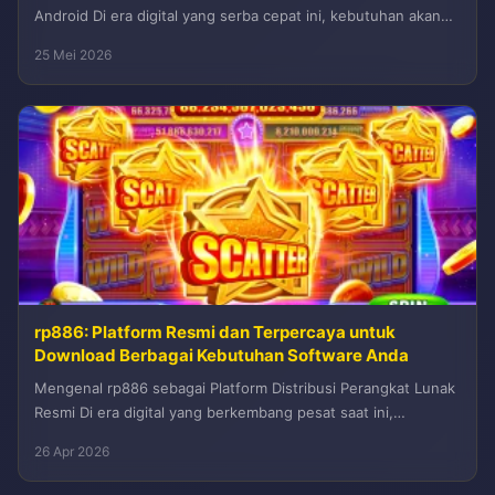
Android Di era digital yang serba cepat ini, kebutuhan akan
aplikasi Android yang...
25 Mei 2026
rp886: Platform Resmi dan Terpercaya untuk
Download Berbagai Kebutuhan Software Anda
Mengenal rp886 sebagai Platform Distribusi Perangkat Lunak
Resmi Di era digital yang berkembang pesat saat ini,
keamanan data dan keaslian...
26 Apr 2026