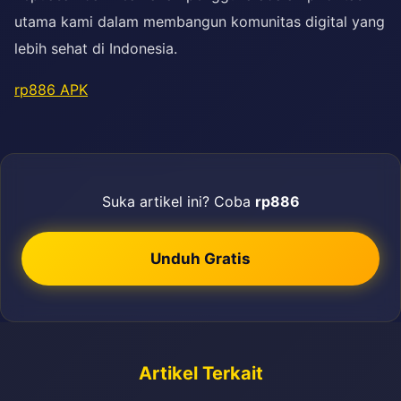
utama kami dalam membangun komunitas digital yang
lebih sehat di Indonesia.
rp886 APK
Suka artikel ini? Coba
rp886
Unduh Gratis
Artikel Terkait