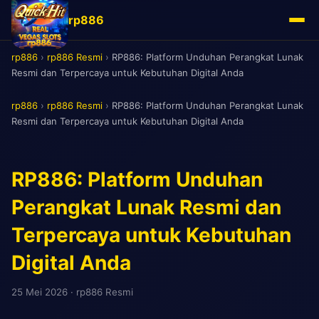
rp886
rp886
›
rp886 Resmi
›
RP886: Platform Unduhan Perangkat Lunak
Resmi dan Terpercaya untuk Kebutuhan Digital Anda
rp886
›
rp886 Resmi
›
RP886: Platform Unduhan Perangkat Lunak
Resmi dan Terpercaya untuk Kebutuhan Digital Anda
RP886: Platform Unduhan
Perangkat Lunak Resmi dan
Terpercaya untuk Kebutuhan
Digital Anda
25 Mei 2026
· rp886 Resmi