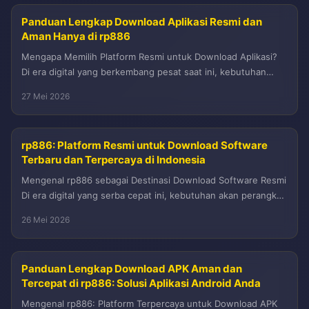
Panduan Lengkap Download Aplikasi Resmi dan
Aman Hanya di rp886
Mengapa Memilih Platform Resmi untuk Download Aplikasi?
Di era digital yang berkembang pesat saat ini, kebutuhan
akan aplikasi mobile dan...
27 Mei 2026
rp886: Platform Resmi untuk Download Software
Terbaru dan Terpercaya di Indonesia
Mengenal rp886 sebagai Destinasi Download Software Resmi
Di era digital yang serba cepat ini, kebutuhan akan perangkat
lunak atau software...
26 Mei 2026
Panduan Lengkap Download APK Aman dan
Tercepat di rp886: Solusi Aplikasi Android Anda
Mengenal rp886: Platform Terpercaya untuk Download APK