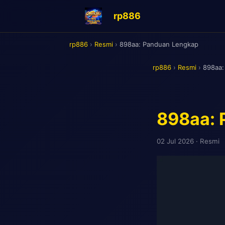
rp886
rp886
›
Resmi
›
898aa: Panduan Lengkap
rp886
›
Resmi
›
898aa:
898aa: 
02 Jul 2026
· Resmi