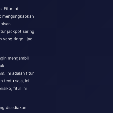
 Fitur ini
tuk mengungkapkan
apisan
tur jackpot sering
yang tinggi, jadi
ingin mengambil
tuk
. Ini adalah fitur
tentu saja, ini
iko, fitur ini
ang disediakan