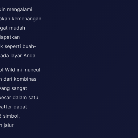
gkin mengalami
njakan kemenangan
angat mudah
dapatkan
k seperti buah-
ada layar Anda.
l Wild ini muncul
n dari kombinasi
 yang sangat
besar dalam satu
catter dapat
 simbol,
 jalur