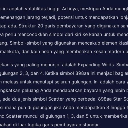
an ini adalah volatilitas tinggi. Artinya, meskipun Anda mun
kemenangan jarang terjadi, potensi untuk mendapatkan lo
tetap ada. Struktur 20 garis pembayaran yang digunakan s
ya perlu mencocokkan simbol dari kiri ke kanan untuk men
ng. Simbol-simbol yang digunakan mencakup elemen klasi
 mahkota, dan koin neon yang memberikan kesan modern p
mekanis yang paling menonjol adalah Expanding Wilds. Simbo
gulungan 2, 3, dan 4. Ketika simbol 898aa ini menjadi bagia
 meluas untuk menutupi seluruh gulungan. Ini adalah cara
ningkatkan peluang Anda mendapatkan bayaran yang lebih 
tu, ada dua jenis simbol Scatter yang berbeda. 898aa Star S
si mana pun di gulungan jika Anda mendapatkan 3 hingga 5
 Scatter muncul di gulungan 1, 3, dan 5 untuk memberikan
han di luar logika garis pembayaran standar.